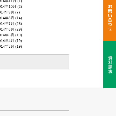
014年11月 (1)
014年10月 (2)
014年9月 (7)
014年8月 (14)
014年7月 (28)
014年6月 (29)
014年5月 (19)
014年4月 (19)
014年3月 (19)