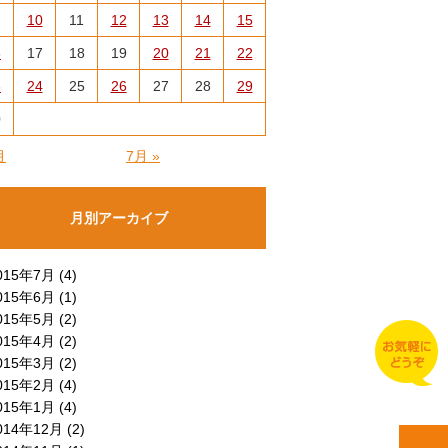
10
11
12
13
14
15
6
17
18
19
20
21
22
3
24
25
26
27
28
29
0
月
7月 »
月別アーカイブ
015年7月 (4)
015年6月 (1)
015年5月 (2)
015年4月 (2)
015年3月 (2)
015年2月 (4)
015年1月 (4)
014年12月 (2)