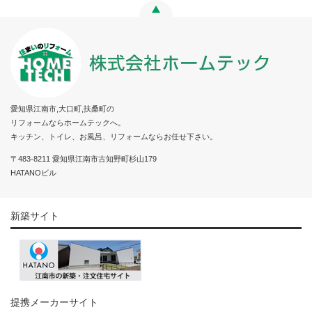
愛知県江南市,大口町,扶桑町の
リフォームならホームテックへ。
キッチン、トイレ、お風呂、リフォームならお任せ下さい。
〒483-8211 愛知県江南市古知野町杉山179
HATANOビル
新築サイト
提携メーカーサイト