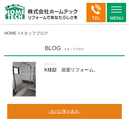
HOME
>
スタッフブログ
BLOG
スタッフブログ
2014.4.1
K様邸 浴室リフォーム。
次の記事を表示