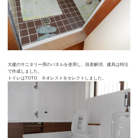
大建のサニタリー用のパネルを使用し、段差解消、建具は特注
で作成しました。
トイレはTOTO ネオレストをセレクトしました。