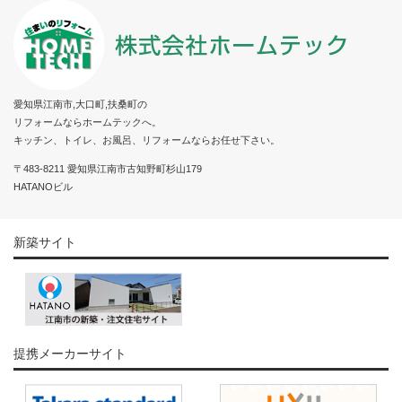
愛知県江南市,大口町,扶桑町の
リフォームならホームテックへ。
キッチン、トイレ、お風呂、リフォームならお任せ下さい。
〒483-8211 愛知県江南市古知野町杉山179
HATANOビル
新築サイト
提携メーカーサイト