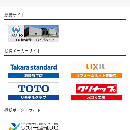
新築サイト
提携メーカーサイト
掲載ポータルサイト