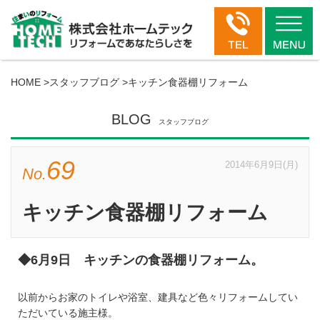
HOME
>
スタッフブログ
>
キッチン食器棚リフォーム
BLOG
スタッフブログ
69
2014年6月9日(月)
No.
キッチン食器棚リフォーム
◆6月9日 キッチンの食器棚リフォーム。
以前からお家のトイレや浴室、建具など色々リフォームしてい
ただいている施主様。