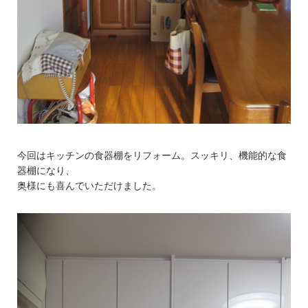
今回はキッチンの食器棚をリフォーム。スッキリ、機能的な食
器棚になり、
奥様にも喜んでいただけました。