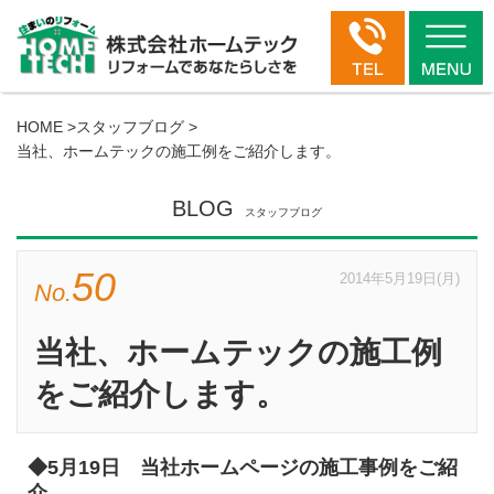
HOME
>
スタッフブログ
>
当社、ホームテックの施工例をご紹介します。
BLOG
スタッフブログ
50
2014年5月19日(月)
No.
当社、ホームテックの施工例
をご紹介します。
◆5月19日 当社ホームページの施工事例をご紹
介。