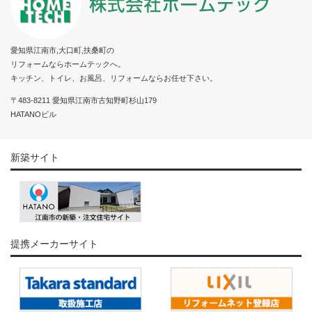
愛知県江南市,大口町,扶桑町の
リフォームならホームテックへ。
キッチン、トイレ、お風呂、リフォームならお任せ下さい。
〒483-8211 愛知県江南市古知野町杉山179
HATANOビル
新築サイト
提携メーカーサイト