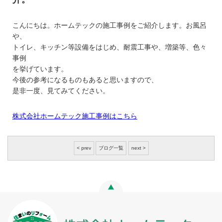
こんにちは。ホームテックの施工事例をご紹介します。お風呂
や、
トイレ、キッチン等設備をはじめ、耐震工事や、増築等、色々
事例
を挙げています。
今後の参考になるものもあると思いますので、
是非一度、見てみてください。
株式会社ホームテック施工事例はこちら
< prev
ブログ一覧
next >