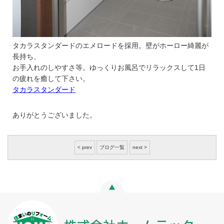
タカラスタンダードのエメロードを採用。壁がホーロー綺麗が
長持ち、
お手入れのしやすさ等。ゆっくりお風呂でリラックスして1日
の疲れを癒して下さい。
タカラスタンダード
ありがとうございました。
< prev
ブログ一覧
next >