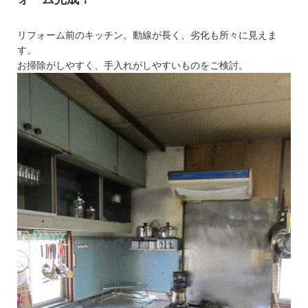
リフォーム前のキッチン。動線が長く、劣化も所々に見えま
す。
お掃除がしやすく、手入れがしやすいものをご検討。