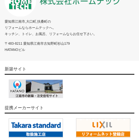
愛知県江南市,大口町,扶桑町の
リフォームならホームテックへ。
キッチン、トイレ、お風呂、リフォームならお任せ下さい。
〒483-8211 愛知県江南市古知野町杉山179
HATANOビル
新築サイト
提携メーカーサイト