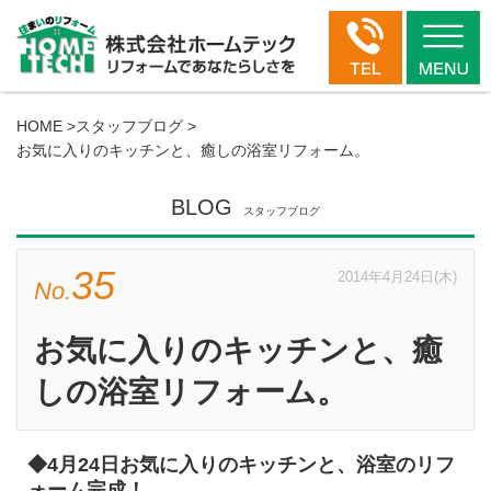
HOME
>
スタッフブログ
>
お気に入りのキッチンと、癒しの浴室リフォーム。
BLOG
スタッフブログ
35
2014年4月24日(木)
No.
お気に入りのキッチンと、癒
しの浴室リフォーム。
◆4月24日お気に入りのキッチンと、浴室のリフ
ォーム完成！