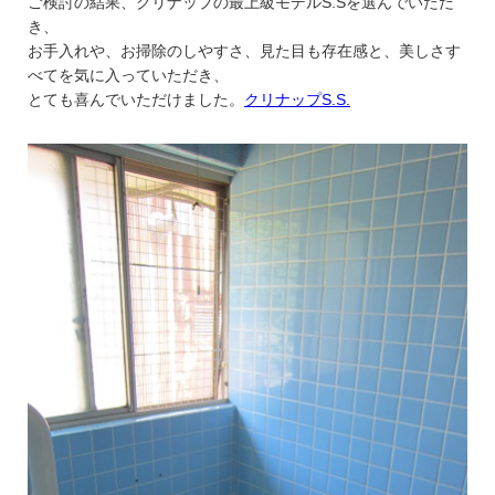
ご検討の結果、クリナップの最上級モデルS.Sを選んでいただ
き、
お手入れや、お掃除のしやすさ、見た目も存在感と、美しさす
べてを気に入っていただき、
とても喜んでいただけました。
クリナップS.S.