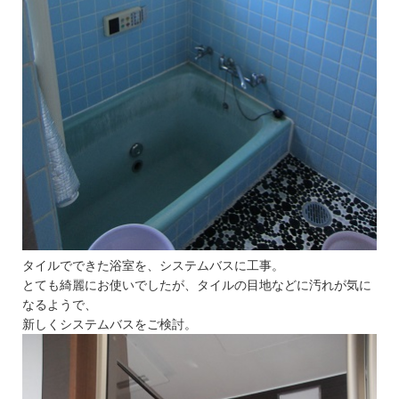
タイルでできた浴室を、システムバスに工事。
とても綺麗にお使いでしたが、タイルの目地などに汚れが気に
なるようで、
新しくシステムバスをご検討。