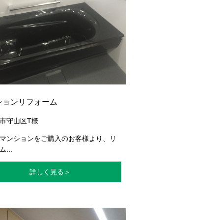
ションリフォーム
市守山区T様
マンションをご購入のお客様より、リ
...
詳しく見る＞