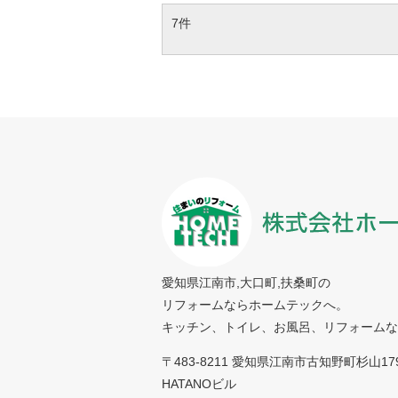
7件
愛知県江南市,大口町,扶桑町の
リフォームならホームテックへ。
キッチン、トイレ、お風呂、リフォームな
〒483-8211 愛知県江南市古知野町杉山17
HATANOビル