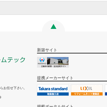
新築サイト
提携メーカーサイト
らお任せ下さい。
9
掲載ポータルサイト